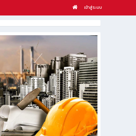
เข้าสู่ระบบ