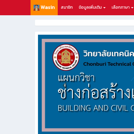
Wasin
สมาชิก
ข้อมูลเพิ่มเติม
เลือกภาษา