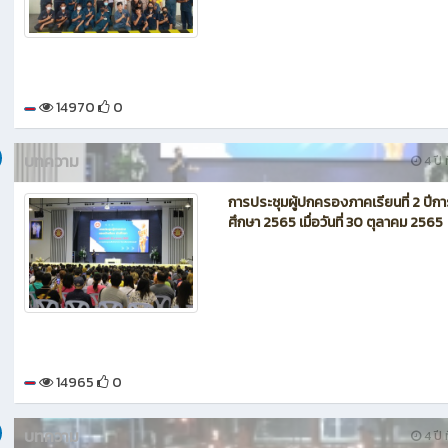
14970
0
บทความ
4 ปี ท
การประชุมผู้ปกครองภาคเรียนที่ 2 ปีก
ศึกษา 2565 เมื่อวันที่ 30 ตุลาคม 2565
14965
0
บทความ
4 ปี ท