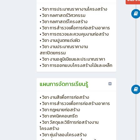
•
วิชา การประมาณราคางานโครงสร้าง
•
วิชา กลศาสตร์วิศวกรรม
•
วิชา กลศาสตร์โครงสร้าง
•
วิชา การสำรวจเพื่อการก่อสร้างอาคาร
•
วิชา การตรวจและควบคุมงานก่อสร้าง
•
วิชา งานปูนตกแต่งผิว
•
วิชา งานประมาณราคางาน
สถาปัตยกรรม
•
วิชา งานอลูมิเนียมและประมาณราคา
•
วิชา การออกแบบโครงสร้างไม้และเหล็ก
แผนการจัดการเรียนรู้
•
วิชา งานสีเพื่อการก่อสร้าง
•
วิชา การสำรวจเพื่อการก่อสร้างอาคาร
•
วิชา กฎหมายก่อสร้าง
•
วิชา เทคนิคคอนกรีต
•
วิชา วัสดุและวิธีการก่อสร้างงาน
โครงสร้าง
•
วิชา หุ่นจำลองโครงสร้าง