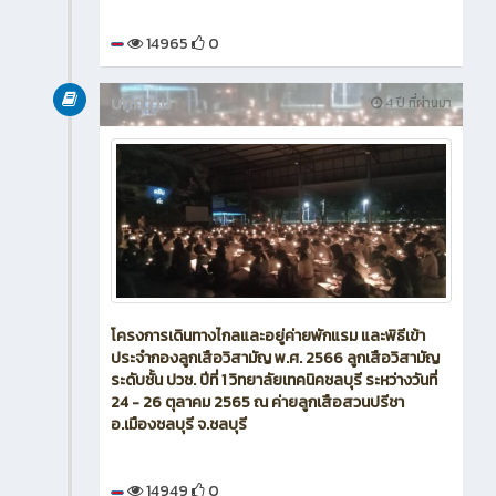
14965
0
บทความ
4 ปี ที่ผ่านมา
โครงการเดินทางไกลและอยู่ค่ายพักแรม และพิธีเข้า
ประจำกองลูกเสือวิสามัญ พ.ศ. 2566 ลูกเสือวิสามัญ
ระดับชั้น ปวช. ปีที่ 1 วิทยาลัยเทคนิคชลบุรี ระหว่างวันที่
24 - 26 ตุลาคม 2565 ณ ค่ายลูกเสือสวนปรีชา
อ.เมืองชลบุรี จ.ชลบุรี
14949
0