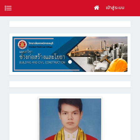
เข้าสู่ระบบ