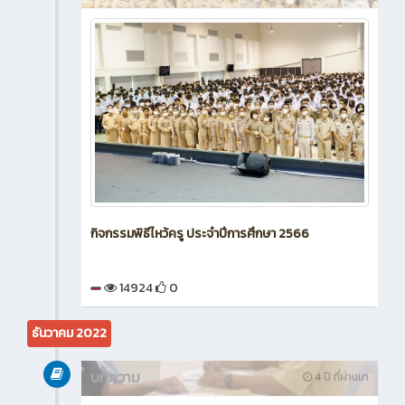
กิจกรรมพิธีไหว้ครู ประจำปีการศึกษา 2566
14924
0
ธันวาคม 2022
บทความ
4 ปี ที่ผ่านมา