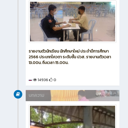
รายงานตัวนักเรียน นักศึกษาใหม่ ประจำปีการศึกษา
2566 ประเภทโควตา ระดับชั้น ปวส. รายงานตัวเวลา
13.00น. ถึงเวลา 15.00น.
14936
0
บทความ
4 ปี ที่ผ่านมา