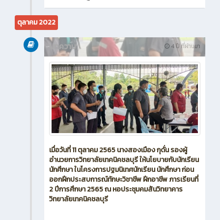
ตุลาคม 2022
บทความ
4 ปี ที่ผ่านมา
เมื่อวันที่ 11 ตุลาคม 2565 นางสองเมือง กุดั่น รองผู้
อำนวยการวิทยาลัยเทคนิคชลบุรี ให้นโยบายกับนักเรียน
นักศึกษา ในโครงการปฐมนิเทศนักเรียน นักศึกษา ก่อน
ออกฝึกประสบการณ์ทักษะวิชาชีพ ฝึกอาชีพ ภารเรียนที่
2 ปีการศึกษา 2565 ณ หอประชุมคมสันวิทยาคาร
วิทยาลัยเทคนิคชลบุรี