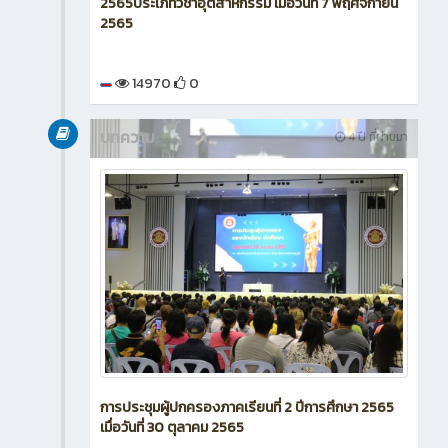
2565ประเภทวิชาอุตสาหกรรม เมื่อวันที่ 7 พฤศจิกายน
2565
14970
0
บทความ
4 ปี ที่ผ่านมา
การประชุมผู้ปกครองภาคเรียนที่ 2 ปีการศึกษา 2565
เมื่อวันที่ 30 ตุลาคม 2565