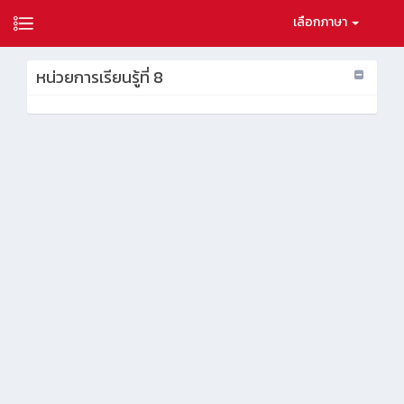
เลือกภาษา
หน่วยการเรียนรู้ที่ 8