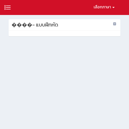
เลือกภาษา
����- แบบฝึกหัด