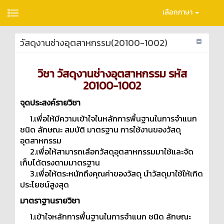
เลือกภาษา
วัสดุงานช่างอุตสาหกรรม(20100-1002)
วิชา วัสดุงานช่างอุตสาหกรรม รหัส
20100-1002
จุดประสงค์รายวิชา
1.เพื่อให้มีความเข้าใจในหลักการพื้นฐานในการจำแนก
ชนิด ลักษณะ สมบัติ มาตรฐาน การใช้งานของวัสดุ
อุตสาหกรรม
2.เพื่อให้สามารถเลือกวัสดุอุตสาหกรรมมาใช้และจัด
เก็บได้ตรงตามมาตรฐาน
3.เพื่อให้ตระหนักถึงคุณค่าของวัสดุ นำวัสดุมาใช้ให้เกิด
ประโยชน์สูงสุด
มาตราฐานรายวิชา
1.เข้าใจหลักการพื้นฐานในการจำแนก ชนิด ลักษณะ