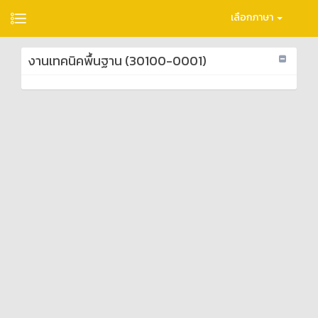
เลือกภาษา
งานเทคนิคพื้นฐาน (30100-0001)