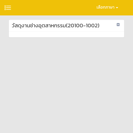
เลือกภาษา
วัสดุงานช่างอุตสาหกรรม(20100-1002)