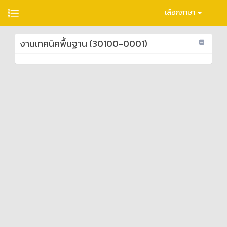
เลือกภาษา
งานเทคนิคพื้นฐาน (30100-0001)