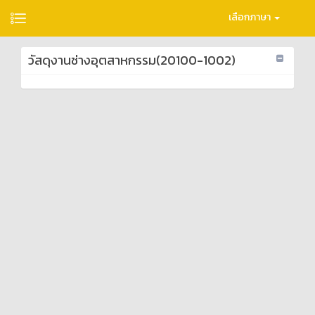
เลือกภาษา
วัสดุงานช่างอุตสาหกรรม(20100-1002)