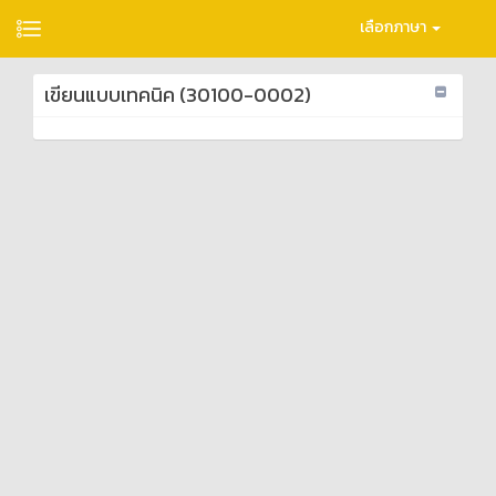
เลือกภาษา
เขียนแบบเทคนิค (30100-0002)