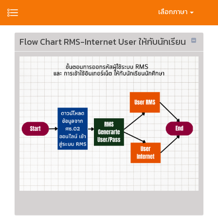
เลือกภาษา
Flow Chart RMS-Internet User ให้กับนักเรียน