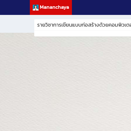
Mananchaya
รายวิชาการเขียนแบบก่อสร้างด้วยคอมพิวเตอ