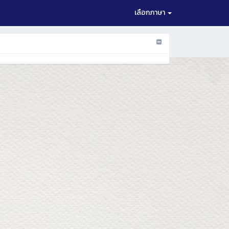
เลือกภาษา