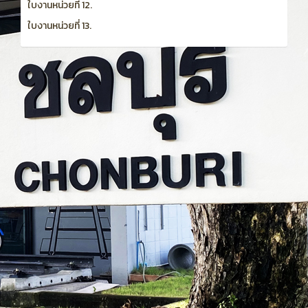
ใบงานหน่วยที่ 12.
ใบงานหน่วยที่ 13.