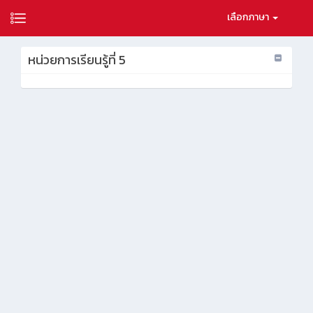
เลือกภาษา
หน่วยการเรียนรู้ที่ 5