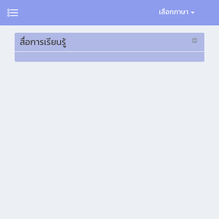
เลือกภาษา
สื่อการเรียนรู้