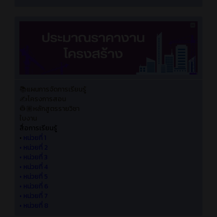
📚แผนการจัดการเรียนรู้
✍️โครงการสอน
👷🏽หลักสูตรรายวิชา
ใบงาน
สื่อการเรียนรู้
•
หน่วยที่ 1
•
หน่วยที่ 2
•
หน่วยที่ 3
•
หน่วยที่ 4
•
หน่วยที่ 5
•
หน่วยที่ 6
•
หน่วยที่ 7
•
หน่วยที่ 8