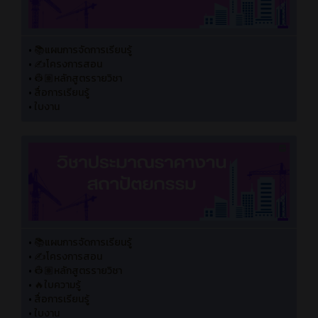
•
📚แผนการจัดการเรียนรู้
•
✍️โครงการสอน
•
👷🏽หลักสูตรรายวิชา
•
สื่อการเรียนรู้
•
ใบงาน
•
📚แผนการจัดการเรียนรู้
•
✍️โครงการสอน
•
👷🏽หลักสูตรรายวิชา
•
🔥ใบความรู้
•
สื่อการเรียนรู้
•
ใบงาน