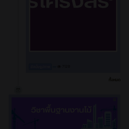
7128
อัลบั้มรูปภาพ
ทั้งหมด