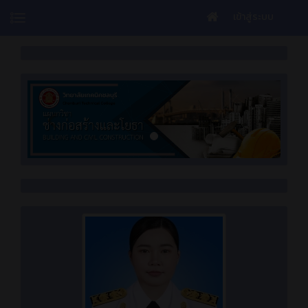
เข้าสู่ระบบ