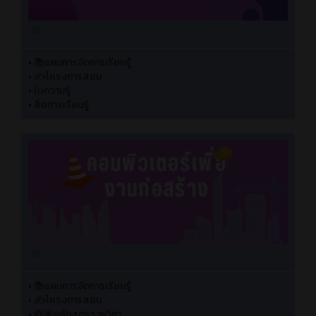
•
📚แผนการจัดการเรียนรู้
•
✍️โครงการสอน
•
ใบความรู้
•
สื่อการเรียนรู้
•
📚แผนการจัดการเรียนรู้
•
✍️โครงการสอน
•
👷🏽หลักสูตรรายวิชา