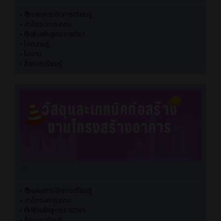
•
📚แผนการจัดการเรียนรู้
•
✍️โครงการสอน
•
👷🏽หลักสูตรรายวิชา
•
ใบความรู้
•
ใบงาน
•
สื่อการเรียนรู้
•
📚แผนการจัดการเรียนรู้
•
✍️โครงการสอน
•
👷🏽หลักสูตรรายวิชา
•
สื่อการเรียนรู้