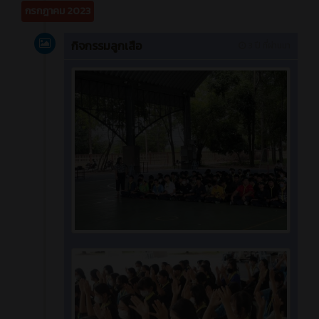
กรกฎาคม 2023
กิจกรรมลูกเสือ
3 ปี ที่ผ่านมา