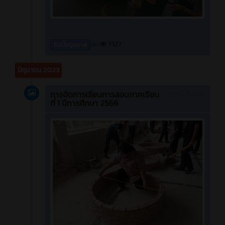
7127
อัลบั้มรูปภาพ
มิถุนายน 2023
การจัดการเรียนการสอนภาคเรียน
3 ปี ที่ผ่านมา
ที่ 1 ปีการศึกษา 2566