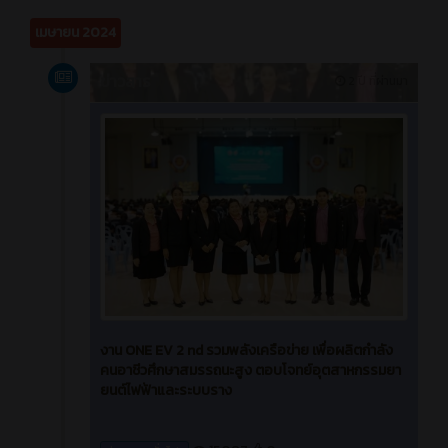
เมษายน 2024
ข่าวสาร
2 ปี ที่ผ่านมา
งาน ONE EV 2 nd รวมพลังเครือข่าย เพื่อผลิตกำลัง
คนอาชีวศึกษาสมรรถนะสูง ตอบโจทย์อุตสาหกรรมยา
ยนต์ไฟฟ้าและระบบราง