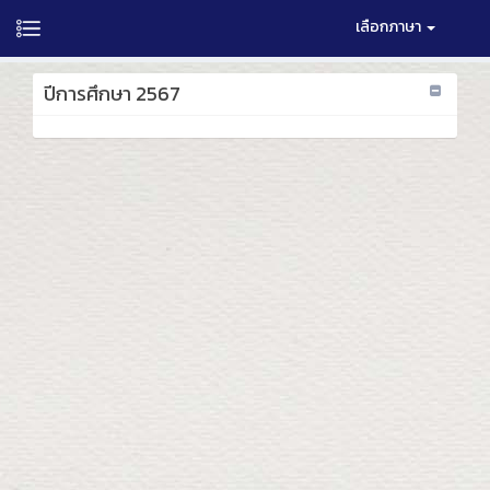
เลือกภาษา
ปีการศึกษา 2567