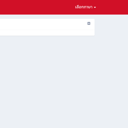
เลือกภาษา