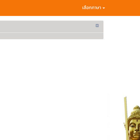
เลือกภาษา