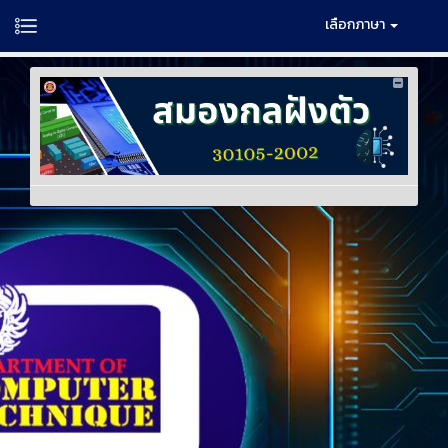
เลือกภาษา