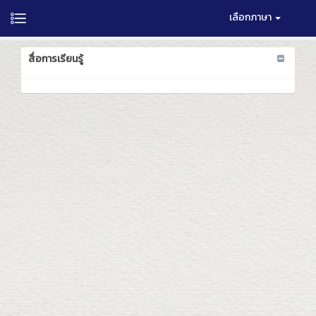
เลือกภาษา
สื่อการเรียนรู้