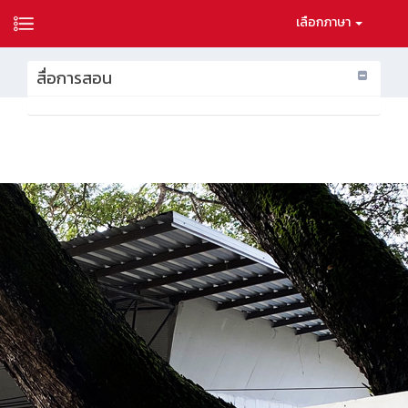
เลือกภาษา
สื่อการสอน