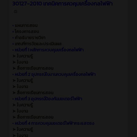
30127-2010 เทคนิคการควคุมเครื่องกลไฟฟ้า
•
แผนการสอน
•
โครงการสอน
•
คำอธิบายรายวิชา
•
เกณฑ์การวัดและประเมินผล
•
หน่วยที่ 1 หลักการควบคุมเครื่องกลไฟฟ้า
➤ ใบความรู้
➤ ใบงาน
➤ สื่อการเรียนการสอน
•
หน่วยที่ 2 อุปกรณ์ในงานควบคุมเครื่องกลไฟฟ้า
➤ ใบความรู้
➤ ใบงาน
➤ สื่อการเรียนการสอน
•
หน่วยที่ 3 อุปกรณ์ป้องกันมอเตอร์ไฟฟ้า
➤ ใบความรู้
➤ ใบงาน
➤ สื่อการเรียนการสอน
•
หน่วยที่ 4 การควบคุมมอเตอร์ไฟฟ้ากระแสตรง
➤ ใบความรู้
➤ ใบงาน