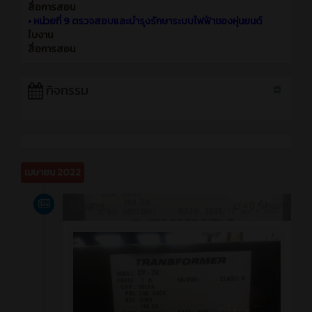
สื่อการสอน
•
หน่วยที่ 9 ตรวจสอบและบำรุงรักษาระบบไฟฟ้าของหุ่นยนต์
ใบงาน
สื่อการสอน
กิจกรรม
เมษายน 2022
ข่าวสาร
4 ปี ที่ผ่านมา