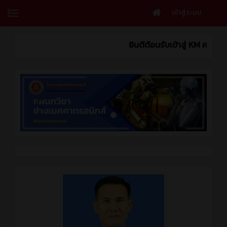
เข้าสู่ระบบ
ยินดีต้อนรับเข้าสู่ KM ครูนุ้ย