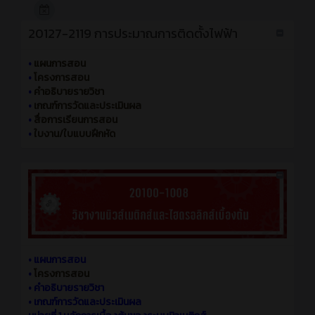
20127-2119 การประมาณการติดตั้งไฟฟ้า
•
แผนการสอน
•
โครงการสอน
•
คำอธิบายรายวิชา
•
เกณฑ์การวัดและประเมินผล
•
สื่อการเรียนการสอน
•
ใบงาน/ใบแบบฝึกหัด
• แผนการสอน
•
โครงการสอน
• คำอธิบายรายวิชา
• เกณฑ์การวัดและประเมินผล