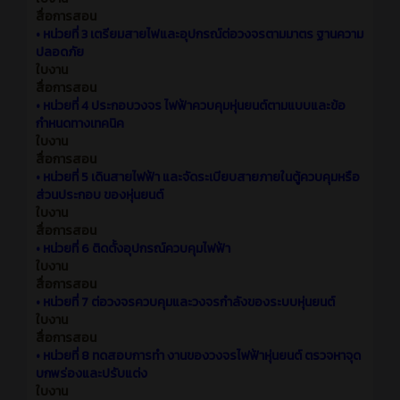
สื่อการสอน
•
หน่วยที่ 3 เตรียมสายไฟและอุปกรณ์ต่อวงจรตามมาตร ฐานความ
ปลอดภัย
ใบงาน
สื่อการสอน
•
หน่วยที่ 4 ประกอบวงจร ไฟฟ้าควบคุมหุ่นยนต์ตามแบบและข้อ
กำหนดทางเทคนิค
ใบงาน
สื่อการสอน
•
หน่วยที่ 5 เดินสายไฟฟ้า และจัดระเบียบสายภายในตู้ควบคุมหรือ
ส่วนประกอบ ของหุ่นยนต์
ใบงาน
สื่อการสอน
•
หน่วยที่ 6 ติดตั้งอุปกรณ์ควบคุมไฟฟ้า
ใบงาน
สื่อการสอน
•
หน่วยที่ 7 ต่อวงจรควบคุมและวงจรกำลังของระบบหุ่นยนต์
ใบงาน
สื่อการสอน
•
หน่วยที่ 8 ทดสอบการทำ งานของวงจรไฟฟ้าหุ่นยนต์ ตรวจหาจุด
บกพร่องและปรับแต่ง
ใบงาน