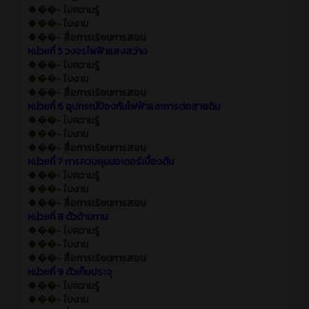
🍀��- ใบความรู้
🍀��- ใบงาน
🍀��- สื่อการเรียนการสอน
หน่วยที่ 5 วงจรไฟฟ้าแสงสว่าง
🍀��- ใบความรู้
🍀��- ใบงาน
🍀��- สื่อการเรียนการสอน
หน่วยที่ 6 อุปกรณ์ป้องกันไฟฟ้าและการต่อสายดิน
🍀��- ใบความรู้
🍀��- ใบงาน
🍀��- สื่อการเรียนการสอน
หน่วยที่ 7 การควบคุมมอเตอร์เบื้องต้น
🍀��- ใบความรู้
🍀��- ใบงาน
🍀��- สื่อการเรียนการสอน
หน่วยที่ 8 ตัวต้านทาน
🍀��- ใบความรู้
🍀��- ใบงาน
🍀��- สื่อการเรียนการสอน
หน่วยที่ 9 ตัวเก็บประจุ
🍀��- ใบความรู้
🍀��- ใบงาน