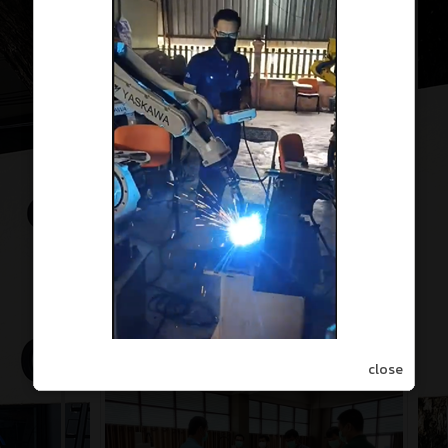
close