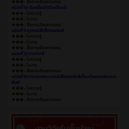
🍀��- สื่อการเรียนการสอน
หน่วยที่ 10 ตัวเหนี่ยวนำตัวเหนี่ยวนำ
🍀��- ใบความรู้
🍀��- ใบงาน
🍀��- สื่อการเรียนการสอน
หน่วยที่ 11 อุปกรณ์อิเล็กทรอนิกส์
🍀��- ใบความรู้
🍀��- ใบงาน
🍀��- สื่อการเรียนการสอน
หน่วยที่ 12 การบัดกรี
🍀��- ใบความรู้
🍀��- ใบงาน
🍀��- สื่อการเรียนการสอน
หน่วยที่ 13 การประกอบวงจรอิเล็กทรอนิกส์เบื้องต้นและแผ่นวงจร
พิมพ์
🍀��- ใบความรู้
🍀��- ใบงาน
🍀��- สื่อการเรียนการสอน