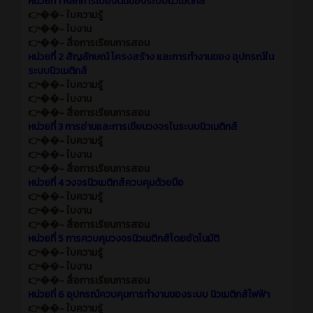
หน่วยที่ 1 หลักการเบื้องต้นของระบบนิวเมติกส์
👉��- ใบความรู้
👉��- ใบงาน
👉��- สื่อการเรียนการสอน
หน่วยที่ 2 สัญลักษณ์ โครงสร้าง และการทำงานของ อุปกรณ์ใน
ระบบนิวเมติกส์
👉��- ใบความรู้
👉��- ใบงาน
👉��- สื่อการเรียนการสอน
หน่วยที่ 3 การอ่านและการเขียนวงจรในระบบนิวเมติกส์
👉��- ใบความรู้
👉��- ใบงาน
👉��- สื่อการเรียนการสอน
หน่วยที่ 4 วงจรนิวเมติกส์ควบคุมด้วยมือ
👉��- ใบความรู้
👉��- ใบงาน
👉��- สื่อการเรียนการสอน
หน่วยที่ 5 การควบคุมวงจรนิวเมติกส์โดยอัตโนมัติ
👉��- ใบความรู้
👉��- ใบงาน
👉��- สื่อการเรียนการสอน
หน่วยที่ 6 อุปกรณ์ควบคุมการทำงานของระบบ นิวเมติกส์ไฟฟ้า
👉��- ใบความรู้