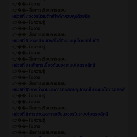
👉��- ใบงาน
👉��- สื่อการเรียนการสอน
หน่วยที่ 7 วงจรนิวเมติกส์ไฟฟ้าควบคุมด้วยมือ
👉��- ใบความรู้
👉��- ใบงาน
👉��- สื่อการเรียนการสอน
หน่วยที่ 8 วงจรนิวเมติกส์ไฟฟ้าควบคุมโดยอัตโนมัติ
👉��- ใบความรู้
👉��- ใบงาน
👉��- สื่อการเรียนการสอน
หน่วยที่ 9 หลักการเบื้องต้นของระบบไฮดรอลิกส์
👉��- ใบความรู้
👉��- ใบงาน
👉��- สื่อการเรียนการสอน
หน่วยที่ 10 การทำงานและการทดสอบอุปกรณ์ใน ระบบไฮดรอลิกส์
👉��- ใบความรู้
👉��- ใบงาน
👉��- สื่อการเรียนการสอน
หน่วยที่ 11 การอ่านและการเขียนวงจรในระบบไฮดรอลิกส์
👉��- ใบความรู้
👉��- ใบงาน
👉��- สื่อการเรียนการสอน