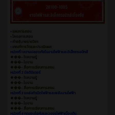
•
แผนการสอน
•
โครงการสอน
•
คำอธิบายรายวิชา
•
เกณฑ์การวัดและประเมินผล
หน่วยที่ 1 ความปลอดภัยในงานไฟฟ้าและอิเล็กทรอนิกส์
🍀��- ใบความรู้
🍀��- ใบงาน
🍀��- สื่อการเรียนการสอน
หน่วยที่ 2 มัลติมิเตอร์
🍀��- ใบความรู้
🍀��- ใบงาน
🍀��- สื่อการเรียนการสอน
หน่วยที่ 3 แหล่งกำเนิดไฟฟ้าและพลังงานไฟฟ้า
🍀��- ใบความรู้
🍀��- ใบงาน
🍀��- สื่อการเรียนการสอน
หน่วยที่ 4 กฎของโอห์มและวงจรไฟฟ้าเบื้องต้น