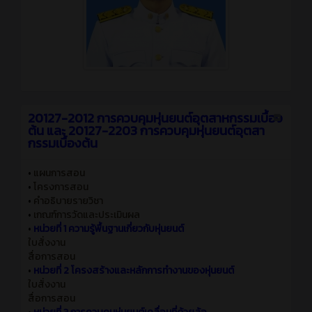
20127-2012 การควบคุมหุ่นยนต์อุตสาหกรรมเบื้อง
ต้น และ 20127-2203 การควบคุมหุ่นยนต์อุตสา
กรรมเบื้องต้น
•
แผนการสอน
•
โครงการสอน
•
คำอธิบายรายวิชา
•
เกณฑ์การวัดและประเมินผล
•
หน่วยที่ 1 ความรู้พื้นฐานเกี่ยวกับหุ่นยนต์
ใบสั่งงาน
สื่อการสอน
•
หน่วยที่ 2 โครงสร้างและหลักการทำงานของหุ่นยนต์
ใบสั่งงาน
สื่อการสอน