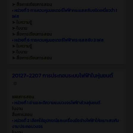
➤ สื่อการเรียนการสอน
•
หน่วยที่ 5 การควบคุมมอเตอร์ไฟฟ้ากระแสสลับชนิดเหนี่ยวนำ 1
เฟส
➤ ใบความรู้
➤ ใบงาน
➤ สื่อการเรียนการสอน
•
หน่วยที่ 6 การควบคุมมอเตอร์ไฟฟ้ากระแสสลับ 3 เฟส
➤ ใบความรู้
➤ ใบงาน
➤ สื่อการเรียนการสอน
20127-2207 การประกอบระบบไฟฟ้าในหุ่นยนต์
แผนการสอน
•
หน่วยที่ 1 อ่านและตีความแบบวงจรไฟฟ้าส่วนหุ่นยนต์
ใบงาน
สื่อการสอน
•
หน่วยที่ 2 เลือกใช้อุปกรณ์และเครื่องมือช่างไฟฟ้าให้เหมาะสมกับ
งาน ประกอบวงจร
ใบงาน