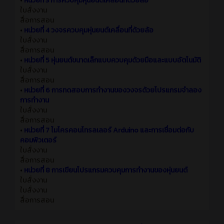
•
หน่วยที่ 3 การควบคุมหุ่นยนต์เคลื่อนที่ด้วยล้อ
ใบสั่งงาน
สื่อการสอน
•
หน่วยที่ 4 วงจรควบคุมหุ่นยนต์เคลื่อนที่ด้วยล้อ
ใบสั่งงาน
สื่อการสอน
•
หน่วยที่ 5 หุ่นยนต์ขนาดเล็กแบบควบคุมด้วยมือและแบบอัตโนมัติ
ใบสั่งงาน
สื่อการสอน
•
หน่วยที่ 6 การทดสอบการทำงานของวงจรด้วยโปรแกรมจำลอง
การทำงาน
ใบสั่งงาน
สื่อการสอน
•
หน่วยที่ 7 ไมโครคอนโทรลเลอร์ Arduino และการเชื่อมต่อกับ
คอมพิวเตอร์
ใบสั่งงาน
สื่อการสอน
•
หน่วยที่ 8 การเขียนโปรแกรมควบคุมการทำงานของหุ่นยนต์
ใบสั่งงาน
ใบสั่งงาน
สื่อการสอน