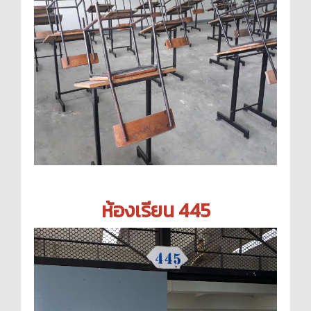
ห้องเรียน 445