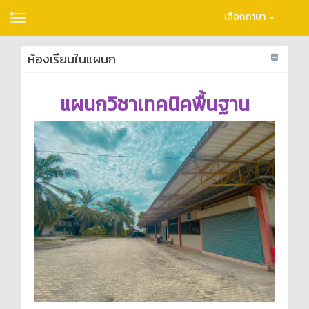
เลือกภาษา
ห้องเรียนในแผนก
แผนกวิชาเทคนิคพื้นฐาน