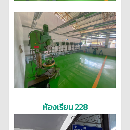
ห้องเรียน 228