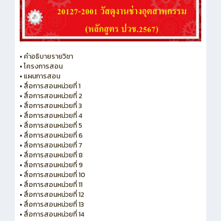
•
คำอธิบายรายวิชา
•
โครงการสอน
•
แผนการสอน
•
สื่อการสอนหน่วยที่ 1
•
สื่อการสอนหน่วยที่ 2
•
สื่อการสอนหน่วยที่ 3
•
สื่อการสอนหน่วยที่ 4
•
สื่อการสอนหน่วยที่ 5
•
สื่อการสอนหน่วยที่ 6
•
สื่อการสอนหน่วยที่ 7
•
สื่อการสอนหน่วยที่ 8
•
สื่อการสอนหน่วยที่ 9
•
สื่อการสอนหน่วยที่ 10
•
สื่อการสอนหน่วยที่ 11
•
สื่อการสอนหน่วยที่ 12
•
สื่อการสอนหน่วยที่ 13
•
สื่อการสอนหน่วยที่ 14