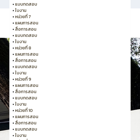
•
แบบทดสอบ
•
ใบงาน
•
หน่วยที่ 7
•
แผนการสอน
•
สื่อการสอน
•
แบบทดสอบ
•
ใบงาน
•
หน่วยที่ 8
•
แผนการสอน
•
สื่อการสอน
•
แบบทดสอบ
•
ใบงาน
•
หน่วยที่ 9
•
แผนการสอน
•
สื่อการสอน
•
แบบทดสอบ
•
ใบงาน
•
หน่วยที่ 10
•
แผนการสอน
•
สื่อการสอน
•
แบบทดสอบ
•
ใบงาน