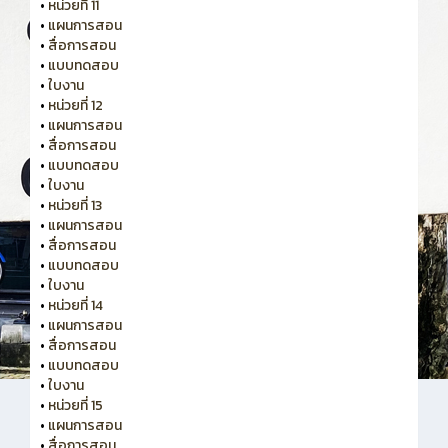
•
หน่วยที่ 11
•
แผนการสอน
•
สื่อการสอน
•
แบบทดสอบ
•
ใบงาน
•
หน่วยที่ 12
•
แผนการสอน
•
สื่อการสอน
•
แบบทดสอบ
•
ใบงาน
•
หน่วยที่ 13
•
แผนการสอน
•
สื่อการสอน
•
แบบทดสอบ
•
ใบงาน
•
หน่วยที่ 14
•
แผนการสอน
•
สื่อการสอน
•
แบบทดสอบ
•
ใบงาน
•
หน่วยที่ 15
•
แผนการสอน
•
สื่อการสอน