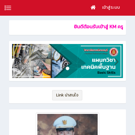
เข้าสู่ระบบ
ยินดีต้อนรับเข้าสู
Link น่าสนใจ