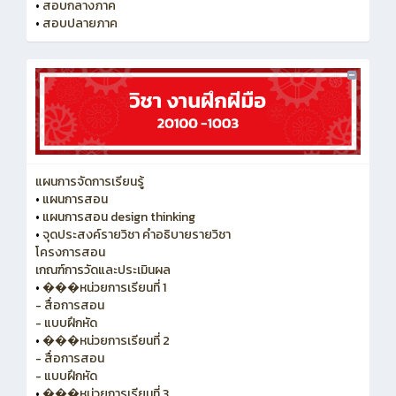
•
สอบกลางภาค
•
สอบปลายภาค
แผนการจัดการเรียนรู้
•
แผนการสอน
•
แผนการสอน design thinking
•
จุดประสงค์รายวิชา คำอธิบายรายวิชา
โครงการสอน
เกณฑ์การวัดและประเมินผล
•
���หน่วยการเรียนที่ 1
- สื่อการสอน
- แบบฝึกหัด
•
���หน่วยการเรียนที่ 2
- สื่อการสอน
- แบบฝึกหัด
•
���หน่วยการเรียนที่ 3