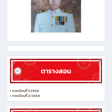
•
ภาคเรียนที่ 1/2568
•
ภาคเรียนที่ 2/2568