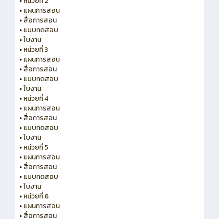
•
หน่วยที่ 2
•
แผนการสอน
•
สื่อการสอน
•
แบบทดสอบ
•
ใบงาน
•
หน่วยที่ 3
•
แผนการสอน
•
สื่อการสอน
•
แบบทดสอบ
•
ใบงาน
•
หน่วยที่ 4
•
แผนการสอน
•
สื่อการสอน
•
แบบทดสอบ
•
ใบงาน
•
หน่วยที่ 5
•
แผนการสอน
•
สื่อการสอน
•
แบบทดสอบ
•
ใบงาน
•
หน่วยที่ 6
•
แผนการสอน
•
สื่อการสอน