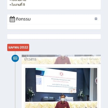
•
ใบงานที่ 11
กิจกรรม
เมษายน 2022
ข่าวสาร
4 ปี ที่ผ่านมา