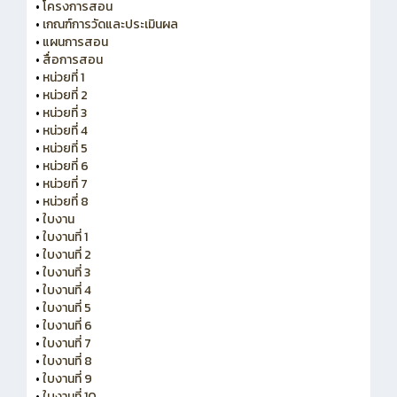
•
โครงการสอน
•
เกณฑ์การวัดและประเมินผล
•
แผนการสอน
•
สื่อการสอน
•
หน่วยที่ 1
•
หน่วยที่ 2
•
หน่วยที่ 3
•
หน่วยที่ 4
•
หน่วยที่ 5
•
หน่วยที่ 6
•
หน่วยที่ 7
•
หน่วยที่ 8
•
ใบงาน
•
ใบงานที่ 1
•
ใบงานที่ 2
•
ใบงานที่ 3
•
ใบงานที่ 4
•
ใบงานที่ 5
•
ใบงานที่ 6
•
ใบงานที่ 7
•
ใบงานที่ 8
•
ใบงานที่ 9
•
ใบงานที่ 10