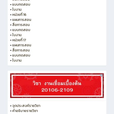
•
แบบทดสอบ
•
ใบงาน
•
หน่วยที่ 16
•
แผนการสอน
•
สื่อการสอน
•
แบบทดสอบ
•
ใบงาน
•
หน่วยที่ 17
•
แผนการสอน
•
สื่อการสอน
•
แบบทดสอบ
•
ใบงาน
•
จุดประสงค์รายวิชา
•
คำอธิบายรายวิชา