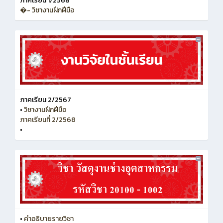
ภาคเรียน 1/2568
�- วิชางานฝึกฝีมือ
ภาคเรียน 2/2567
•
วิชางานฝึกฝีมือ
ภาคเรียนที่ 2/2568
•
•
คำอธิบายรายวิชา