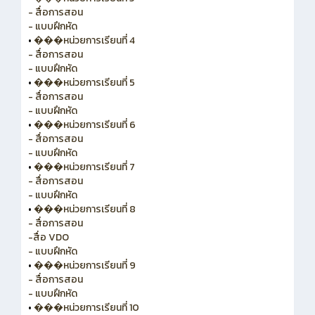
- สื่อการสอน
- แบบฝึกหัด
•
���หน่วยการเรียนที่ 4
- สื่อการสอน
- แบบฝึกหัด
•
���หน่วยการเรียนที่ 5
- สื่อการสอน
- แบบฝึกหัด
•
���หน่วยการเรียนที่ 6
- สื่อการสอน
- แบบฝึกหัด
•
���หน่วยการเรียนที่ 7
- สื่อการสอน
- แบบฝึกหัด
•
���หน่วยการเรียนที่ 8
- สื่อการสอน
-สื่อ VDO
- แบบฝึกหัด
•
���หน่วยการเรียนที่ 9
- สื่อการสอน
- แบบฝึกหัด
•
���หน่วยการเรียนที่ 10