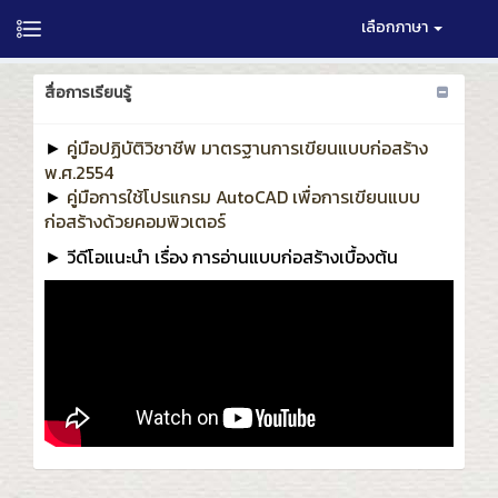
เลือกภาษา
สื่อการเรียนรู้
►
คู่มือปฏิบัติวิชาชีพ มาตรฐานการเขียนแบบก่อสร้าง
พ.ศ.2554
►
คู่มือการใช้โปรแกรม AutoCAD เพื่อการเขียนแบบ
ก่อสร้างด้วยคอมพิวเตอร์
► วีดีโอแนะนำ เรื่อง การอ่านแบบก่อสร้างเบื้องต้น