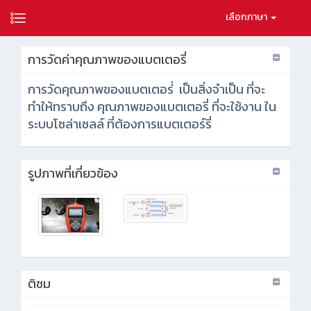
เลือกภาษา
การวัดค่าคุณภาพของแบตเตอรี่
การวัดคุณภาพของแบตเตอร่่ เป็นสิ่งจำเป็น ที่จะ
ทำให้ทราบถึง คุณภาพของแบตเตอรี่ ที่จะใช้งาน ใน
ระบบโซล่าเซลล์ ที่ต้องการแบตเตอร์รี่
รูปภาพที่เกี่ยวข้อง
ติชม