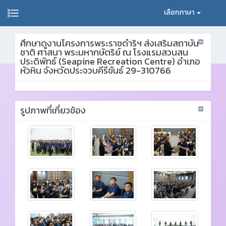
เลือกภาษา
ศึกษาดูงานโครงการพระราชดำริฯ ส่งเสริมสถาบัน
ชาติ ศาสนา พระมหากษัตริย์ ณ โรงแรมสวนสน
ประดิพัทธ์ (Seapine Recreation Centre) อำเภอ
หัวหิน จังหวัดประจวบคีรีขันธ์ 29-310766
รูปภาพที่เกี่ยวข้อง