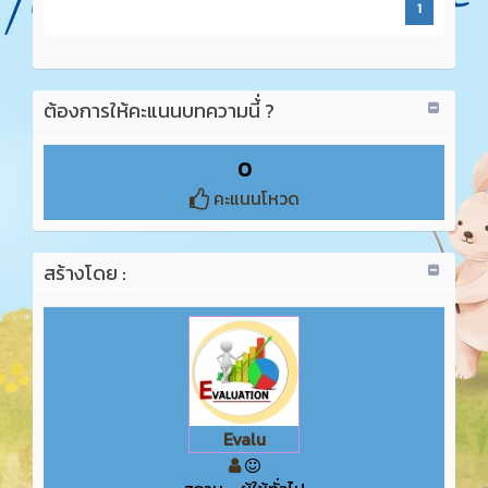
1
ต้องการให้คะแนนบทความนี้่ ?
0
คะแนนโหวด
สร้างโดย :
Evalu