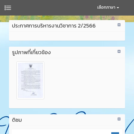
เลือกภาษา
ประกาศการบริหารงานวิชาการ 2/2566
รูปภาพที่เกี่ยวข้อง
ติชม