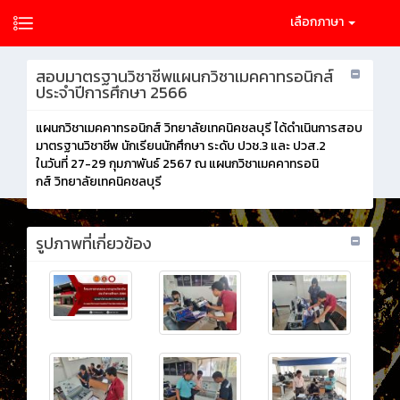
เลือกภาษา
สอบมาตรฐานวิชาชีพแผนกวิชาเมคคาทรอนิกส์
ประจำปีการศึกษา 2566
แผนกวิชาเมคคาทรอนิกส์ วิทยาลัยเทคนิคชลบุรี ได้ดำเนินการสอบ
มาตรฐานวิชาชีพ นักเรียนนักศึกษา ระดับ ปวช.3 และ ปวส.2
ในวันที่ 27-29 กุมภาพันธ์ 2567 ณ แผนกวิชาเมคคาทรอนิ
กส์ วิทยาลัยเทคนิคชลบุรี
รูปภาพที่เกี่ยวข้อง