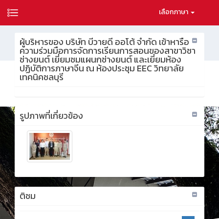
เลือกภาษา
ผู้บริหารของ บริษัท บีวายดี ออโต้ จำกัด เข้าหารือ
ความร่วมมือการจัดการเรียนการสอนของสาขาวิชา
ช่างยนต์ เยี่ยมชมแผนกช่างยนต์ และเยี่ยมห้อง
ปฏิบัติการภาษาจีน ณ ห้องประชุม EEC วิทยาลัย
เทคนิคชลบุรี
รูปภาพที่เกี่ยวข้อง
ติชม