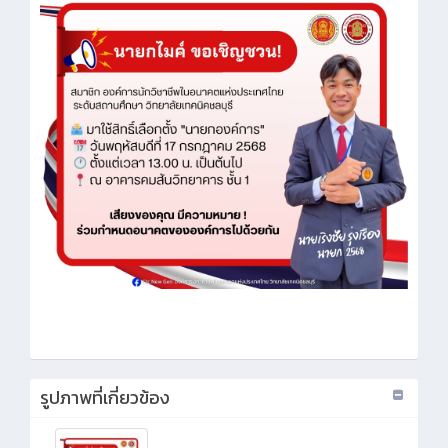
รูปภาพที่เกี่ยวข้อง