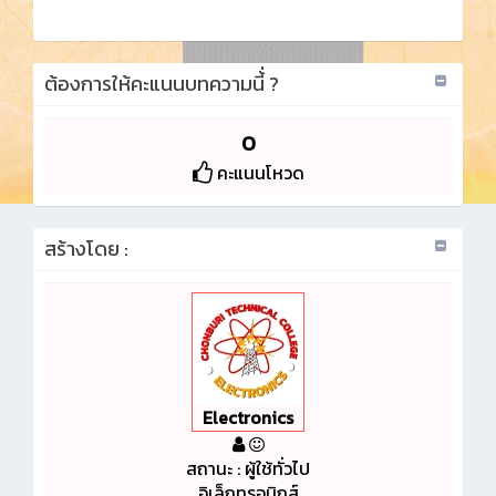
ต้องการให้คะแนนบทความนี้่ ?
0
คะแนนโหวด
สร้างโดย :
Electronics
สถานะ : ผู้ใช้ทั่วไป
อิเล็กทรอนิกส์