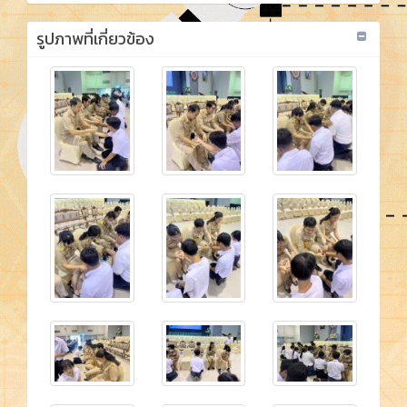
รูปภาพที่เกี่ยวข้อง