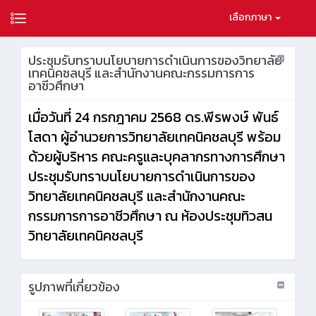
เลือกภาษา
ประชุมรับทราบนโยบายการดำเนินการของวิทยาลัย
เทคนิคชลบุรี และสำนักงานคณะกรรมการการ
อาชีวศึกษา
เมื่อวันที่ 24 กรกฎาคม 2568 ดร.พีรพงษ์ พันธ์
โสดา ผู้อำนวยการวิทยาลัยเทคนิคชลบุรี พร้อม
ด้วยผู้บริหาร คณะครูและบุคลากรทางการศึกษา
ประชุมรับทราบนโยบายการดำเนินการของ
วิทยาลัยเทคนิคชลบุรี และสำนักงานคณะ
กรรมการการอาชีวศึกษา ณ ห้องประชุมทิวสน
วิทยาลัยเทคนิคชลบุรี
รูปภาพที่เกี่ยวข้อง