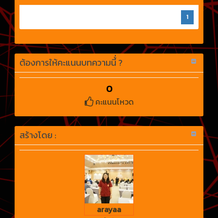
1
ต้องการให้คะแนนบทความนี้่ ?
0
คะแนนโหวด
สร้างโดย :
arayaa