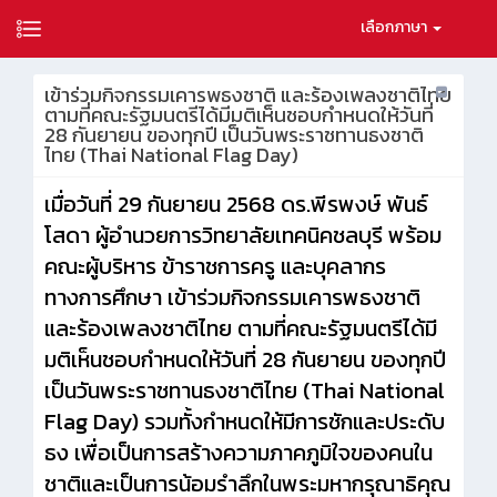
เลือกภาษา
เข้าร่วมกิจกรรมเคารพธงชาติ และร้องเพลงชาติไทย
ตามที่คณะรัฐมนตรีได้มีมติเห็นชอบกำหนดให้วันที่
28 กันยายน ของทุกปี เป็นวันพระราชทานธงชาติ
ไทย (Thai National Flag Day)
เมื่อวันที่ 29 กันยายน 2568 ดร.พีรพงษ์ พันธ์
โสดา ผู้อำนวยการวิทยาลัยเทคนิคชลบุรี พร้อม
คณะผู้บริหาร ข้าราชการครู และบุคลากร
ทางการศึกษา เข้าร่วมกิจกรรมเคารพธงชาติ
และร้องเพลงชาติไทย ตามที่คณะรัฐมนตรีได้มี
มติเห็นชอบกำหนดให้วันที่ 28 กันยายน ของทุกปี
เป็นวันพระราชทานธงชาติไทย (Thai National
Flag Day) รวมทั้งกำหนดให้มีการชักและประดับ
ธง เพื่อเป็นการสร้างความภาคภูมิใจของคนใน
ชาติและเป็นการน้อมรำลึกในพระมหากรุณาธิคุณ