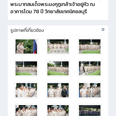
พระบาทสมเด็จพระมงกุฎเกล้าเจ้าอยู่หัว ณ
อาคารโดม 78 ปี วิทยาลัยเทคนิคชลบุรี
รูปภาพที่เกี่ยวข้อง