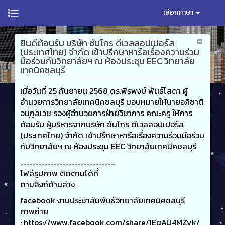
เลือกภาษา
ยินดีต้อนรับ บริษัท ซันโกร ดีเวลลอปเปอร์ส
(ประเทศไทย) จำกัด เข้าปรึกษาหารือเรื่องความร่วม
มือร่วมกับวิทยาลัยฯ ณ ห้องประชุม EEC วิทยาลัย
เทคนิคชลบุรี
เมื่อวันที่ 25 กันยายน 2568 ดร.พีรพงษ์ พันธ์โสดา ผู้
อำนวยการวิทยาลัยเทคนิคชลบุรี มอบหมายให้นายอภิชาติ
อนุกูลเวช รองผู้อำนวยการฝ่ายวิชาการ คณะครู ให้การ
ต้อนรับ ผู้บริหารจากบริษัท ซันโกร ดีเวลลอปเปอร์ส
(ประเทศไทย) จำกัด เข้าปรึกษาหารือเรื่องความร่วมมือร่วม
กับวิทยาลัยฯ ณ ห้องประชุม EEC วิทยาลัยเทคนิคชลบุรี
...............................................................
ไฟล์รูปภาพ ติดตามได้ที่
ตามลิงก์ด้านล่าง
facebook งานประชาสัมพันธ์วิทยาลัยเทคนิคชลบุรี
ภาพถ่าย
:
https://www.facebook.com/share/1EqAU4MZyk/