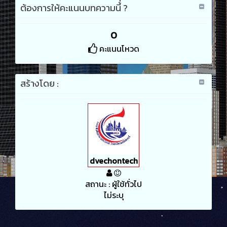
ต้องการให้คะแนนบทความนี้่ ?
0
คะแนนโหวด
สร้างโดย :
dvechontech
สถานะ : ผู้ใช้ทั่วไป
ไม่ระบุ