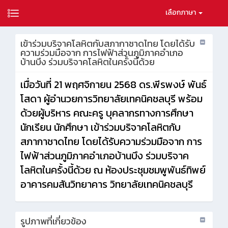
เลือกภาษา
เข้าร่วมบริจาคโลหิตกับสภากาชาดไทย โดยได้รับ
ความร่วมมือจาก การไฟฟ้าส่วนภูมิภาคอำเภอ
บ้านบึง ร่วมบริจาคโลหิตในครั้งนี้ด้วย
เมื่อวันที่ 21 พฤศจิกายน 2568 ดร.พีรพงษ์ พันธ์
โสดา ผู้อำนวยการวิทยาลัยเทคนิคชลบุรี พร้อม
ด้วยผู้บริหาร คณะครู บุคลากรทางการศึกษา
นักเรียน นักศึกษา เข้าร่วมบริจาคโลหิตกับ
สภากาชาดไทย โดยได้รับความร่วมมือจาก การ
ไฟฟ้าส่วนภูมิภาคอำเภอบ้านบึง ร่วมบริจาค
โลหิตในครั้งนี้ด้วย ณ ห้องประชุมชมพูพันธ์ทิพย์
อาคารคมสันวิทยาคาร วิทยาลัยเทคนิคชลบุรี
รูปภาพที่เกี่ยวข้อง