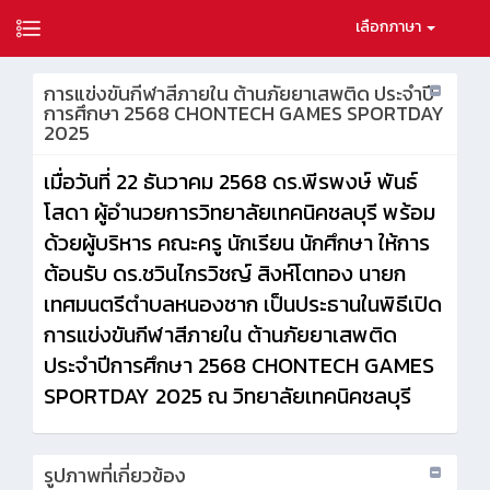
เลือกภาษา
การแข่งขันกีฬาสีภายใน ต้านภัยยาเสพติด ประจำปี
การศึกษา 2568 CHONTECH GAMES SPORTDAY
2025
เมื่อวันที่ 22 ธันวาคม 2568 ดร.พีรพงษ์ พันธ์
โสดา ผู้อำนวยการวิทยาลัยเทคนิคชลบุรี พร้อม
ด้วยผู้บริหาร คณะครู นักเรียน นักศึกษา ให้การ
ต้อนรับ ดร.ชวินไกรวิชญ์ สิงห์โตทอง นายก
เทศมนตรีตำบลหนองชาก เป็นประธานในพิธีเปิด
การแข่งขันกีฬาสีภายใน ต้านภัยยาเสพติด
ประจำปีการศึกษา 2568 CHONTECH GAMES
SPORTDAY 2025 ณ วิทยาลัยเทคนิคชลบุรี
รูปภาพที่เกี่ยวข้อง