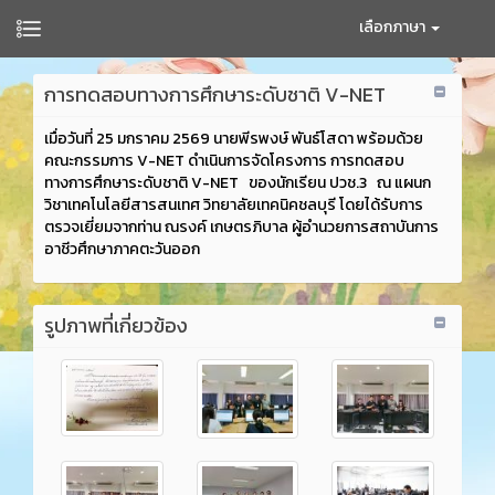
เลือกภาษา
การทดสอบทางการศึกษาระดับชาติ V-NET
เมื่อวันที่ 25 มกราคม 2569 นายพีรพงษ์ พันธ์โสดา พร้อมด้วย
คณะกรรมการ V-NET ดำเนินการจัดโครงการ การทดสอบ
ทางการศึกษาระดับชาติ V-NET ของนักเรียน ปวช.3 ณ แผนก
วิชาเทคโนโลยีสารสนเทศ วิทยาลัยเทคนิคชลบุรี โดยได้รับการ
ตรวจเยี่ยมจากท่าน ณรงค์ เกษตรภิบาล ผู้อำนวยการสถาบันการ
อาชีวศึกษาภาคตะวันออก
รูปภาพที่เกี่ยวข้อง