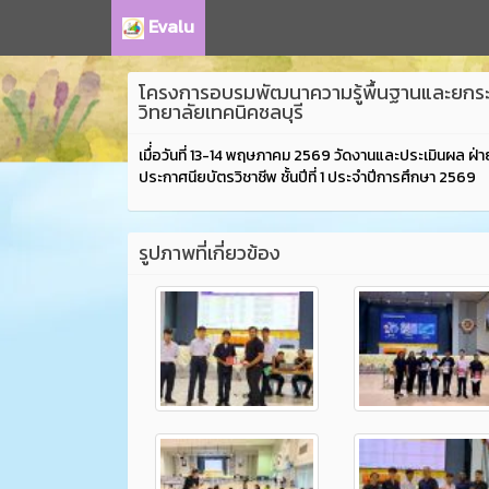
Evalu
โครงการอบรมพัฒนาความรู้พื้นฐานและยกระดับ
วิทยาลัยเทคนิคชลบุรี
เมื่่อวันที่ 13-14 พฤษภาคม 2569 วัดงานและประเมินผล 
ประกาศนียบัตรวิชาชีพ ชั้นปีที่ 1 ประจำปีการศึกษา 2569
รูปภาพที่เกี่ยวข้อง