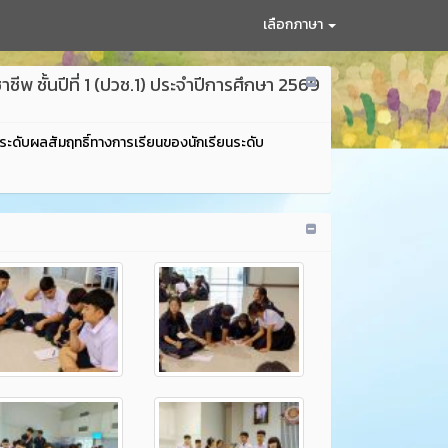
เลือกภาษา
 ชั้นปีที่ 1 (ปวช.1) ประจำปีการศึกษา 2569
กระดับผลสัมฤทธิ์ทางการเรียนของนักเรียนระดับ