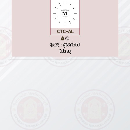
CTC-AL
状态 : ผู้ใช้ทั่วไป
ไม่ระบุ