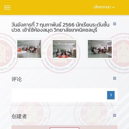
เลือกภาษา
วันอังคารที่ 7 กุมภาพันธ์ 2566 นักเรียนระดับชั้น
ปวช. เข้าใช้ห้องสมุด วิทยาลัยเทคนิคชลบุรี
评论
1
创建者