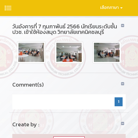
เลือกภาษา
วันอังคารที่ 7 กุมภาพันธ์ 2566 นักเรียนระดับชั้น
ปวช. เข้าใช้ห้องสมุด วิทยาลัยเทคนิคชลบุรี
Comment(s)
1
Create by :