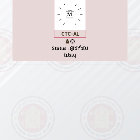
CTC-AL
Status : ผู้ใช้ทั่วไป
ไม่ระบุ