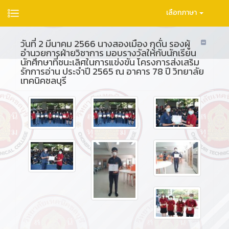
เลือกภาษา
วันที่ 2 มีนาคม 2566 นางสองเมือง กุดั่น รองผู้
อำนวยการฝ่ายวิชาการ มอบรางวัลให้กับนักเรียน
นักศึกษาที่ชนะเลิศในการแข่งขัน โครงการส่งเสริม
รักการอ่าน ประจำปี 2565 ณ อาคาร 78 ปี วิทยาลัย
เทคนิคชลบุรี