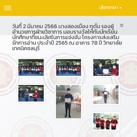
เลือกภาษา
วันที่ 2 มีนาคม 2566 นางสองเมือง กุดั่น รองผู้
อำนวยการฝ่ายวิชาการ มอบรางวัลให้กับนักเรียน
นักศึกษาที่ชนะเลิศในการแข่งขัน โครงการส่งเสริม
รักการอ่าน ประจำปี 2565 ณ อาคาร 78 ปี วิทยาลัย
เทคนิคชลบุรี