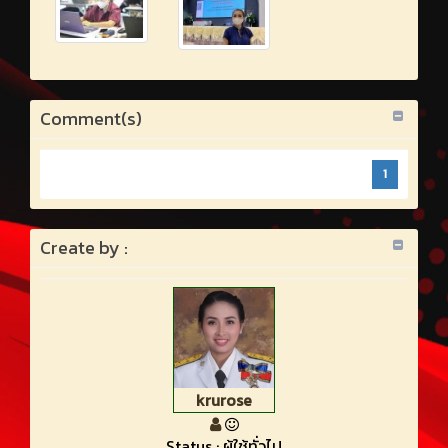
Comment(s)
1
Create by :
krurose
Status : ผู้ใช้ทั่วไป