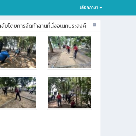
เลือกภาษา
ยาลัยโดยการจัดทำลานที่นั่งอเนกประสงค์