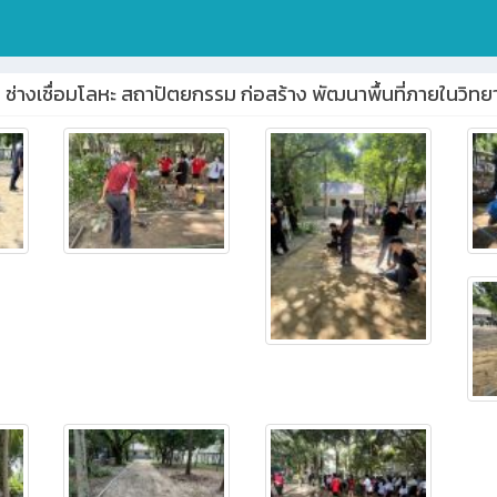
 ช่างเชื่อมโลหะ สถาปัตยกรรม ก่อสร้าง พัฒนาพื้นที่ภายในวิท