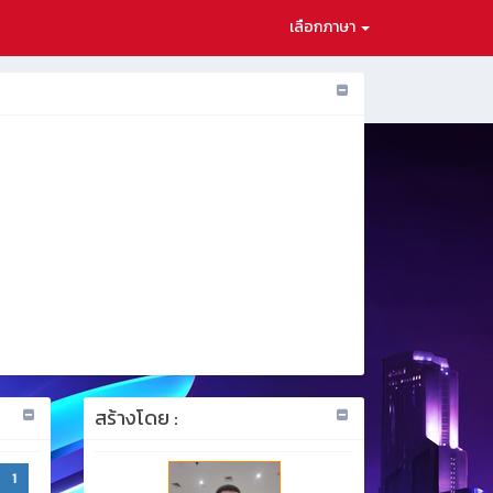
เลือกภาษา
สร้างโดย :
1