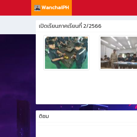
WanchaiPH
เปิดเรียนภาคเรียนที่ 2/2566
ติชม