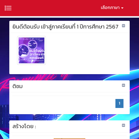
เลือกภาษา
ยินดีต้อนรับ เข้าสู่ภาคเรียนที่ 1 ปีการศึกษา 2567
ติชม
1
สร้างโดย :